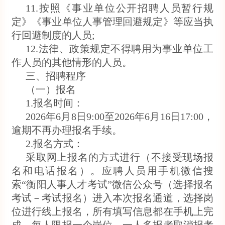
11.按照《事业单位公开招聘人员暂行规
定》《事业单位人事管理回避规定》等应当执
行回避制度的人员;
12.法律、政策规定不得聘用为事业单位工
作人员的其他情形的人员。
三、招聘程序
（一）报名
1.报名时间：
2026年6月8日9:00至2026年6月16日17:00，
逾期不再办理报名手续。
2.报名方式：
采取网上报名的方式进行（不接受现场报
名和电话报名）。应聘人员用手机微信搜
索“衡阳人事人才考试”微信公众号（选择报名
考试－考试报名）进入本次报名通道，选择岗
位进行线上报名，所有填写信息都在手机上完