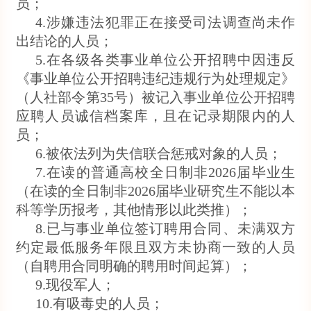
员；
4.涉嫌违法犯罪正在接受司法调查尚未作
出结论的人员；
5.在各级各类事业单位公开招聘中因违反
《事业单位公开招聘违纪违规行为处理规定》
（人社部令第35号）被记入事业单位公开招聘
应聘人员诚信档案库，且在记录期限内的人
员；
6.被依法列为失信联合惩戒对象的人员；
7.在读的普通高校全日制非2026届毕业生
（在读的全日制非2026届毕业研究生不能以本
科等学历报考，其他情形以此类推）；
8.已与事业单位签订聘用合同、未满双方
约定最低服务年限且双方未协商一致的人员
（自聘用合同明确的聘用时间起算）；
9.现役军人；
10.有吸毒史的人员；