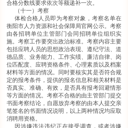
合格分数线要求依次等额递补一次。
（十一）考察
体检合格人员即为考察对象，考察名单在
衡阳市人力资源和社会保障局官网公示。考察
由各招聘单位主管部门会同招聘单位组织实
施。考察工作要突出政治标准。考察内容主要
包括应聘人员的思想政治表现、遵纪守法、道
德品质、业务能力、工作实绩、廉洁自律、岗
位匹配度、应聘资格条件、心理素质以及档案
材料等方面的情况。同时要核实其是否符合规
定的报考条件，提供的报名信息和相关材料是
否真实、准确、有效，是否具有报考回避情形
等方面的情况。考察不合格的由主管部门提交
书面考察结论，自愿放弃考察的由本人提交亲
笔签名的书面情况说明，以上两种情况均应取
消聘用资格。
因涉嫌违法违纪正在接受调查，或者涉嫌