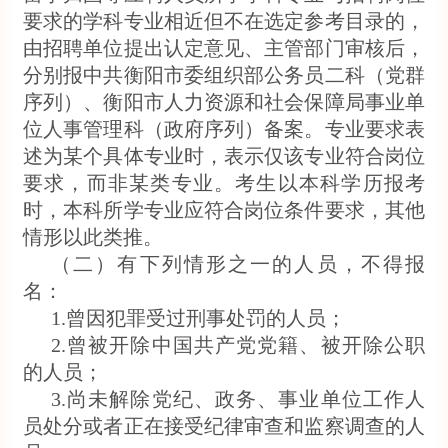
要求的学科专业相近但不在选定参考目录的，
由招聘单位提出认定意见、主管部门审核后，
分别报中共衡阳市委组织部公务员二科（党群
序列）、衡阳市人力资源和社会保障局事业单
位人事管理科（政府序列）备案。专业要求表
述为某个具体专业时，表示仅该专业符合岗位
要求，而非某类专业。考生以本科学历报考
时，本科所学专业应符合岗位条件要求，其他
情形以此类推。
（二）有下列情形之一的人员，不得报
名：
1.曾因犯罪受过刑事处罚的人员；
2.曾被开除中国共产党党籍、被开除公职
的人员；
3.尚未解除党纪、政务、事业单位工作人
员处分或者正在接受纪律审查和监察调查的人