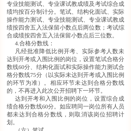
专业技能测试、专业课试教成绩及考试综合成
绩均按百分制计分。笔试、结构化面试、实际
操作能力测试、专业技能测试、专业课试教成
绩按四舍五入法保留小数点后两位数；考试综
合成绩按四舍五入法保留小数点后三位数。
4.合格分数线：
凡经批准降低比例开考、实际参考人数未
达到开考或入围比例的岗位，设置笔试合格分
数线60分、结构化面试和实际操作能力测试合
格分数线75分（以实际未达到开考或入围比例
的环节为准）。相应环节未达到合格分数线
的，不再进入此次公开招聘下一环节。
达到开考和入围比例的岗位，设置综合成
绩合格分数线60分。如应聘同一岗位所有人员
都未达到合格分数线，则取消该岗位招聘计
划。
（六）笔试