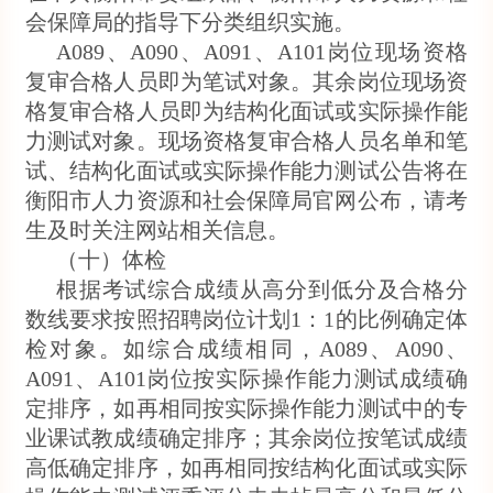
会保障局的指导下分类组织实施。
A089、A090、A091、A101岗位现场资格
复审合格人员即为笔试对象。其余岗位现场资
格复审合格人员即为结构化面试或实际操作能
力测试对象。现场资格复审合格人员名单和笔
试、结构化面试或实际操作能力测试公告将在
衡阳市人力资源和社会保障局官网公布，请考
生及时关注网站相关信息。
（十）体检
根据考试综合成绩从高分到低分及合格分
数线要求按照招聘岗位计划1：1的比例确定体
检对象。如综合成绩相同，A089、A090、
A091、A101岗位按实际操作能力测试成绩确
定排序，如再相同按实际操作能力测试中的专
业课试教成绩确定排序；其余岗位按笔试成绩
高低确定排序，如再相同按结构化面试或实际