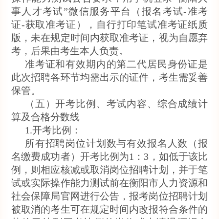
事人才考试”微信服务平台（报名考试-准考
证-获取准考证），自行打印笔试准考证纸质
版，未在规定时间内获取准考证，视为自愿弃
考，后果由考生本人负责。
准考证和有效期内的第二代居民身份证是
此次招聘各环节均需出示的证件，考生需妥善
保管。
（五）开考比例、考试内容、综合成绩计
算及合格分数线
1.开考比例：
所有招聘岗位计划数与有效报名人数（报
名缴费成功者）开考比例为1：3，如低于该比
例，则相应核减或取消岗位招聘计划，并于笔
试或实际操作能力测试前在衡阳市人力资源和
社会保障局官网进行公告，报考岗位招聘计划
被取消的考生可在规定时间内改报符合条件的