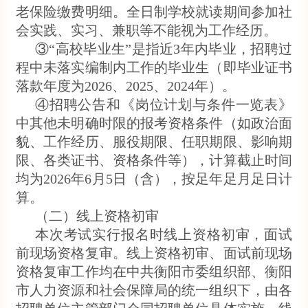
老保险缴费明细。全日制学校就读期间参加社
会实践、实习、兼职等不能视为工作经历。
③“高校毕业生”是指近3年内毕业，招聘过
程中未落实编制内工作的毕业生（即毕业证书
落款年度为2026、2025、2024年）。
④招聘公告和《岗位计划与条件一览表》
中其他未明确时限的报考资格条件（如政治面
貌、工作经历、服役期限、任职期限、影响期
限、各类证书、资格条件等），计算截止时间
均为2026年6月5日（含），按足年足月足日计
算。
（二）线上资格初审
本次考试实行报名时线上资格初审，面试
前现场资格复审。线上资格初审、面试前现场
资格复审工作均在中共衡阳市委组织部、衡阳
市人力资源和社会保障局的统一组织下，由各