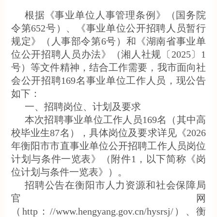
根据《事业单位人事管理条例》（国务院
令第652号）、《事业单位公开招聘人员暂行
规定》（人事部令第6号）和《湖南省事业单
位公开招聘人员办法》（湘人社规〔2025〕1
号）等文件精神，结合工作需要，我市面向社
会公开招聘169名事业单位工作人员，现公告
如下：
一、招聘岗位、计划及要求
本次招聘事业单位工作人员169名（其中高
校毕业生87名），具体岗位及要求详见《2026
年衡阳市市直事业单位公开招聘工作人员岗位
计划与条件一览表》（附件1，以下简称《岗
位计划与条件一览表》）。
招聘公告在衡阳市人力资源和社会保障局
官网
（http：//www.hengyang.gov.cn/hysrsj/）、衡