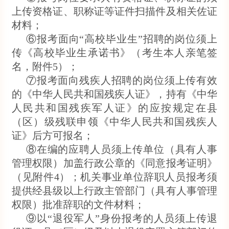
上传资格证、职称证等证件扫描件及相关佐证
材料；
⑥报考面向“高校毕业生”招聘的岗位须上
传《高校毕业生承诺书》（考生本人亲笔签
名，附件5）；
⑦报考面向残疾人招聘的岗位须上传有效
的《中华人民共和国残疾人证》，持有《中华
人民共和国残疾军人证》的应按规定在县
（区）级残联申领《中华人民共和国残疾人
证》后方可报名；
⑧在编的应聘人员须上传单位（具有人事
管理权限）加盖行政公章的《同意报考证明》
（见附件4）；机关事业单位辞职人员报考须
提供经县级以上行政主管部门（具有人事管理
权限）批准辞职的文件材料；
⑨以“退役军人”身份报考的人员须上传退