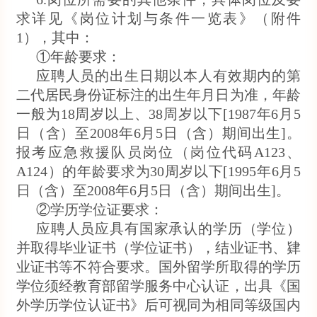
求详见《岗位计划与条件一览表》（附件
1），其中：
①年龄要求：
应聘人员的出生日期以本人有效期内的第
二代居民身份证标注的出生年月日为准，年龄
一般为18周岁以上、38周岁以下[1987年6月5
日（含）至2008年6月5日（含）期间出生]。
报考应急救援队员岗位（岗位代码A123、
A124）的年龄要求为30周岁以下[1995年6月5
日（含）至2008年6月5日（含）期间出生]。
②学历学位证要求：
应聘人员应具有国家承认的学历（学位）
并取得毕业证书（学位证书），结业证书、肄
业证书等不符合要求。国外留学所取得的学历
学位须经教育部留学服务中心认证，出具《国
外学历学位认证书》后可视同为相同等级国内