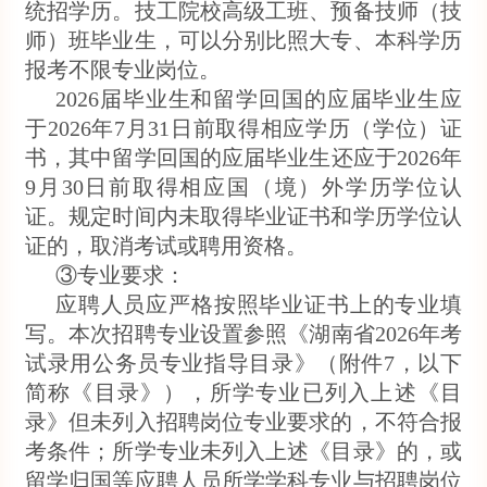
统招学历。技工院校高级工班、预备技师（技
师）班毕业生，可以分别比照大专、本科学历
报考不限专业岗位。
2026届毕业生和留学回国的应届毕业生应
于2026年7月31日前取得相应学历（学位）证
书，其中留学回国的应届毕业生还应于2026年
9月30日前取得相应国（境）外学历学位认
证。规定时间内未取得毕业证书和学历学位认
证的，取消考试或聘用资格。
③专业要求：
应聘人员应严格按照毕业证书上的专业填
写。本次招聘专业设置参照《湖南省2026年考
试录用公务员专业指导目录》（附件7，以下
简称《目录》），所学专业已列入上述《目
录》但未列入招聘岗位专业要求的，不符合报
考条件；所学专业未列入上述《目录》的，或
留学归国等应聘人员所学学科专业与招聘岗位