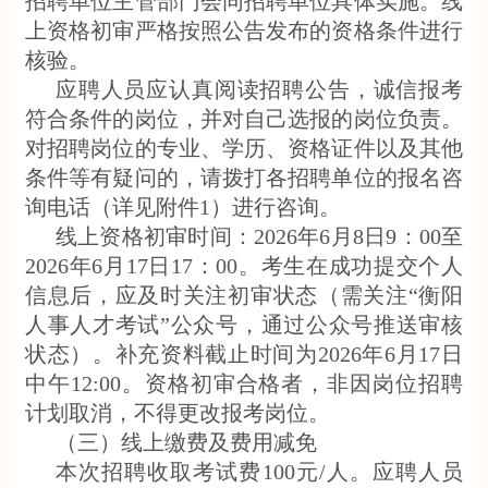
招聘单位主管部门会同招聘单位具体实施。线
上资格初审严格按照公告发布的资格条件进行
核验。
应聘人员应认真阅读招聘公告，诚信报考
符合条件的岗位，并对自己选报的岗位负责。
对招聘岗位的专业、学历、资格证件以及其他
条件等有疑问的，请拨打各招聘单位的报名咨
询电话（详见附件1）进行咨询。
线上资格初审时间：2026年6月8日9：00至
2026年6月17日17：00。考生在成功提交个人
信息后，应及时关注初审状态（需关注“衡阳
人事人才考试”公众号，通过公众号推送审核
状态）。补充资料截止时间为2026年6月17日
中午12:00。资格初审合格者，非因岗位招聘
计划取消，不得更改报考岗位。
（三）线上缴费及费用减免
本次招聘收取考试费100元/人。应聘人员