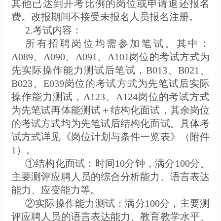
其他已达到开考比例的岗位或申请退还报名
费。改报期间不接受未报名人员报名注册。
2.考试内容：
所有招聘岗位均需参加笔试。其中：
A089、A090、A091、A101岗位的考试方式为
先实际操作能力测试后笔试，B013、B021、
B023、E039岗位的考试方式为先笔试后实际
操作能力测试，A123、A124岗位的考试方式
为先笔试再体能测试＋结构化面试，其余岗位
的考试方式均为先笔试后结构化面试。具体考
试方式详见《岗位计划与条件一览表》（附件
1）。
①结构化面试：时间10分钟，满分100分。
主要测评应聘人员的综合分析能力、语言表达
能力、应变能力等。
②实际操作能力测试：满分100分，主要测
评应聘人员的语言表达能力、教育教学水平、