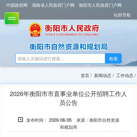
中国政府网
湖南省人民政府门户网
衡阳市人民政府门户网
站群导航
TOGGLE
检索
首页
/
新闻动态
/
工作动态
/
2026年衡阳市市直事业单位公开招聘工作人
员公告
发布时间：
来源：衡阳市自然资源
2026-06-05
和规划局