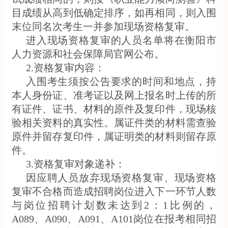
目成绩从高到低确定排序，如再相同，则入围
末位同名次考生一并参加现场资格复审。
进入现场资格复审的人员名单将在衡阳市
人力资源和社会保障局官网公布。
2.资格复审内容：
入围考生须按公告要求的时间和地点，持
本人身份证、准考证以及网上报名时上传的所
有证件、证书、材料的原件及复印件，现场核
验相关资料的真实性。属证件类的材料需查验
原件并留存复印件，属证明类的材料则留存原
件。
3.资格复审对象递补：
因应聘人员放弃现场资格复审、现场资格
复审不合格而造成招聘岗位进入下一环节人数
与岗位招聘计划数未达到2：1比例的，
A089、A090、A091、A101岗位在报考相同招