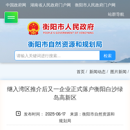
中国政府网
湖南省人民政府门户网
衡阳市人民政府门户网
站群导航
TOGGLE
检索
首页
/
新闻动态
/
图片新闻
/
继入湾区推介后又一企业正式落户衡阳白沙绿
岛高新区
发布时间：
来源：衡阳市自然资源和
2025-06-17
规划局