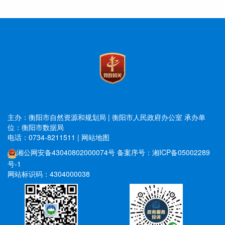
主办：衡阳市自然资源和规划局 | 衡阳市人民政府办公室
承办单
位：衡阳市数据局
电话：0734-8211511
|
网站地图
湘公网安备43040802000074号
备案序号：湘ICP备05002289
号-1
网站标识码：4304000038