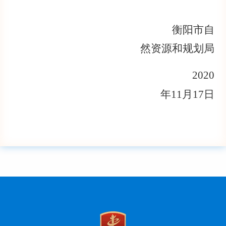
衡阳市自
然资源和规划局
2020
年11月17
日