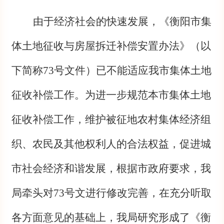
由于经济社会的快速发展，《衡阳市集
体土地征收与房屋拆迁补偿安置办法》（以
下简称73号文件）已不能适应我市集体土地
征收补偿工作。为进一步规范本市集体土地
征收补偿工作，维护被征地农村集体经济组
织、农民及其他权利人的合法权益，促进城
市社会经济和谐发展，根据市政府要求，我
局牵头对73号文进行修改完善，在充分听取
各方面意见的基础上，我局研究形成了《衡