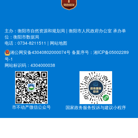
主办：衡阳市自然资源和规划局 | 衡阳市人民政府办公室
承办单
位：衡阳市数据局
电话：0734-8211511
|
网站地图
湘公网安备43040802000074号
备案序号：湘ICP备05002289
号-1
网站标识码：4304000038
市不动产微信公众号
国家政务服务投诉与建议小程序