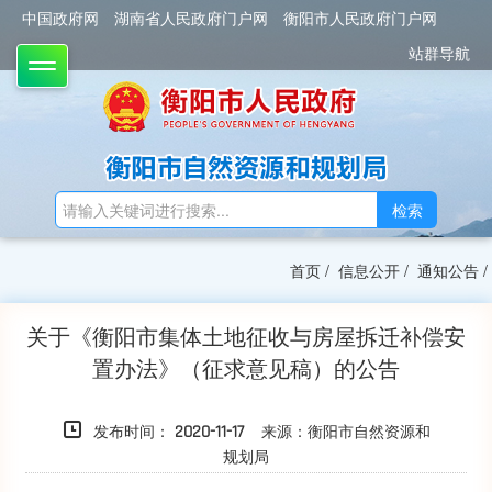
中国政府网
湖南省人民政府门户网
衡阳市人民政府门户网
站群导航
TOGGLE
检索
首页
/
信息公开
/
通知公告
/
关于《衡阳市集体土地征收与房屋拆迁补偿安
置办法》（征求意见稿）的公告
发布时间：
来源：衡阳市自然资源和
2020-11-17
规划局