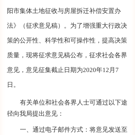
阳市集体土地征收与房屋拆迁补偿安置办
法》（征求意见稿）。为了增强重大行政决
策的公开性、科学性和可操作性，提高决策
质量，现将征求意见稿公布，征求社会各界
意见，意见征集截止日期为2020年12月7
日。
有关单位和社会各界人士可通过以下途
径向我局提出意见：
一、
通过电子邮件方式
：将意见发送至