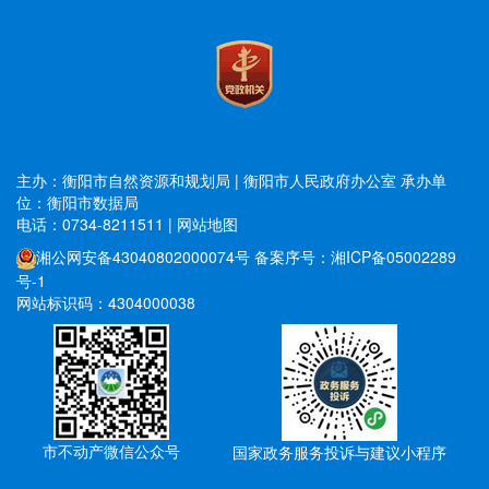
主办：衡阳市自然资源和规划局 | 衡阳市人民政府办公室
承办单
位：衡阳市数据局
电话：0734-8211511
|
网站地图
湘公网安备43040802000074号
备案序号：湘ICP备05002289
号-1
网站标识码：4304000038
市不动产微信公众号
国家政务服务投诉与建议小程序