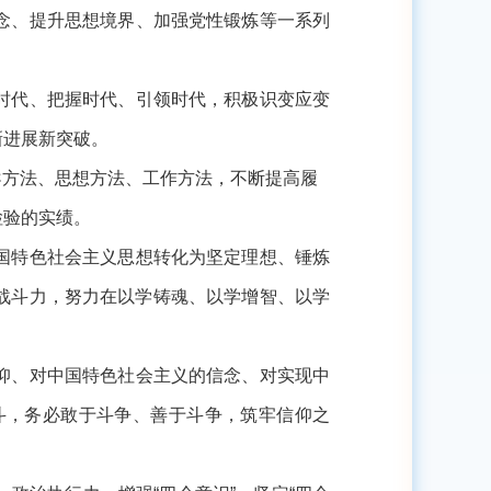
念、提升思想境界、加强党性锻炼等一系列
时代、把握时代、引领时代，积极识变应变
新进展新突破。
导方法、思想方法、工作方法，不断提高履
检验的实绩。
国特色社会主义思想转化为坚定理想、锤炼
战斗力，努力在以学铸魂、以学增智、以学
仰、对中国特色社会主义的信念、对实现中
斗，务必敢于斗争、善于斗争，筑牢信仰之