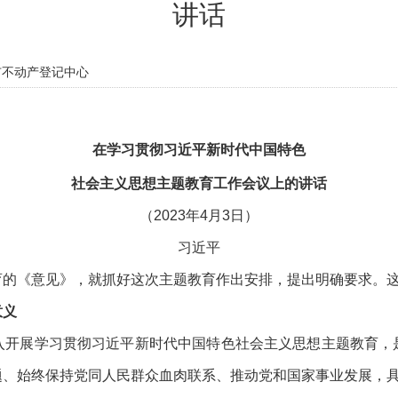
讲话
不动产登记中心
在学习贯彻习近平新时代中国特色
社会主义思想主题教育工作会议上的讲话
（
2023年4月3日）
习近平
的《意见》，就抓好这次主题教育作出安排，提出明确要求。
意义
开展学习贯彻习近平新时代中国特色社会主义思想主题教育，
题、始终保持党同人民群众血肉联系、推动党和国家事业发展，