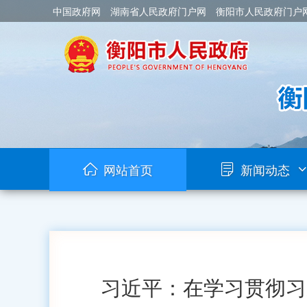
中国政府网
湖南省人民政府门户网
衡阳市人民政府门户
网站首页
新闻动态
习近平：在学习贯彻习