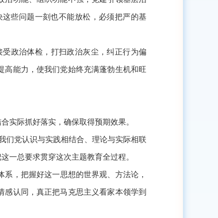
决这些问题一刻也不能放松，必须把严的基
接受政治体检，打扫政治灰尘，纠正行为偏
提高能力，使我们党始终充满蓬勃生机和旺
合实际抓好落实，确保取得预期效果。
了我们党认识与实践相结合、理论与实际相联
把这一总要求贯穿这次主题教育全过程。
体系，把握好这一思想的世界观、方法论，
情感认同，真正把马克思主义看家本领学到