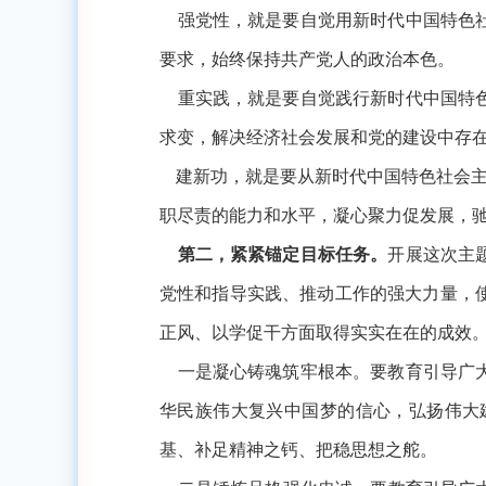
强党性，就是要自觉用新时代中国特色社
要求，始终保持共产党人的政治本色。
重实践，就是要自觉践行新时代中国特色
求变，解决经济社会发展和党的建设中存
建新功，就是要从新时代中国特色社会
职尽责的能力和水平，凝心聚力促发展，
第二，紧紧锚定目标任务。
开展这次主
党性和指导实践、推动工作的强大力量，
正风、以学促干方面取得实实在在的成效
一是凝心铸魂筑牢根本。要教育引导广大
华民族伟大复兴中国梦的信心，弘扬伟大
基、补足精神之钙、把稳思想之舵。