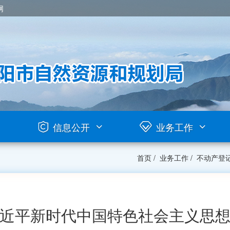
网
信息公开
业务工作
首页
/
业务工作
/
不动产登
近平新时代中国特色社会主义思