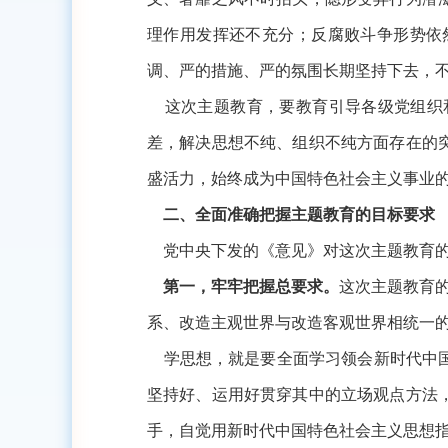
理作用发挥还不充分；反腐败斗争形势依
调、严的措施、严的氛围长期坚持下去，
这次主题教育，要教育引导各级党组织和
差，解决思想不纯、组织不纯方面存在的
盛活力，始终成为中国特色社会主义事业
二、全面准确把握主题教育的目标要求
党中央下发的《意见》对这次主题教育的
第一，牢牢把握总要求。
这次主题教育
系、改造主观世界与改造客观世界相统一
学思想，就是要全面学习领会新时代中国
坚持好、运用好贯穿其中的立场观点方法
手，自觉用新时代中国特色社会主义思想