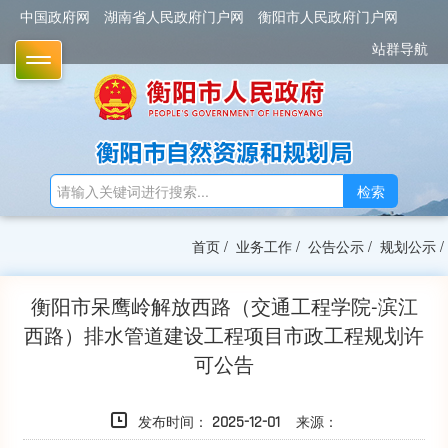
中国政府网
湖南省人民政府门户网
衡阳市人民政府门户网
站群导航
TOGGLE
检索
首页
/
业务工作
/
公告公示
/
规划公示
/
衡阳市呆鹰岭解放西路（交通工程学院-滨江
西路）排水管道建设工程项目市政工程规划许
可公告
发布时间：
来源：
2025-12-01