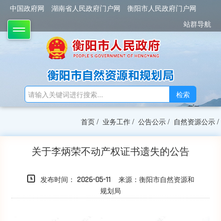
中国政府网
湖南省人民政府门户网
衡阳市人民政府门户网
站群导航
TOGGLE
检索
首页
/
业务工作
/
公告公示
/
自然资源公示
/
关于李炳荣不动产权证书遗失的公告
发布时间：
来源：衡阳市自然资源和
2026-05-11
规划局