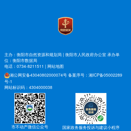
主办：衡阳市自然资源和规划局 | 衡阳市人民政府办公室
承办单
位：衡阳市数据局
电话：0734-8211511
|
网站地图
湘公网安备43040802000074号
备案序号：湘ICP备05002289
号-1
网站标识码：4304000038
市不动产微信公众号
国家政务服务投诉与建议小程序