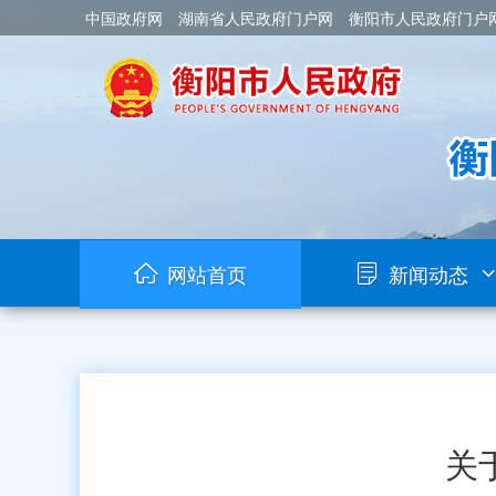
中国政府网
湖南省人民政府门户网
衡阳市人民政府门户
网站首页
新闻动态
关