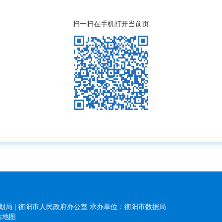
扫一扫在手机打开当前页
局 | 衡阳市人民政府办公室
承办单位：衡阳市数据局
站地图