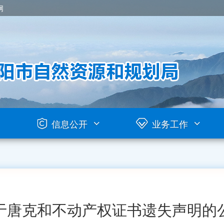
网
信息公开
业务工作
于唐克和不动产权证书遗失声明的