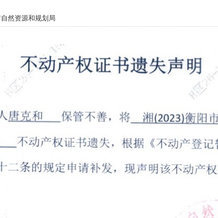
自然资源和规划局