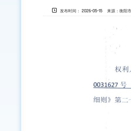
发布时间：
来源：衡阳市
2026-05-15