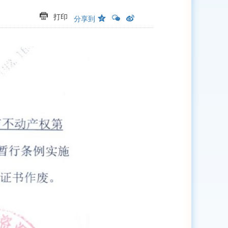
打印
分享到