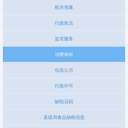
机关党建
行政执法
监管服务
消费维权
信息公示
行政许可
缺陷召回
县级局食品抽检信息