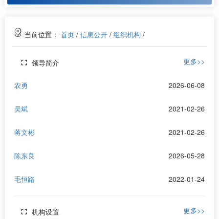
当前位置：
首页
/
信息公开
/
组织机构
/
更多>>
领导简介
农勇
2026-06-08
吴斌
2021-02-26
蒋文彬
2021-02-26
陈东良
2026-05-28
毛恒路
2022-01-24
更多>>
机构设置