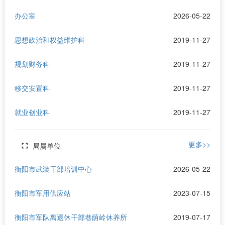
办公室
2026-05-22
思想政治和权益维护科
2019-11-27
规划财务科
2019-11-27
移交安置科
2019-11-27
就业创业科
2019-11-27
更多>>
局属单位
衡阳市武装干部培训中心
2026-05-22
衡阳市军用供应站
2023-07-15
衡阳市军队离退休干部巷荫岭休养所
2019-07-17