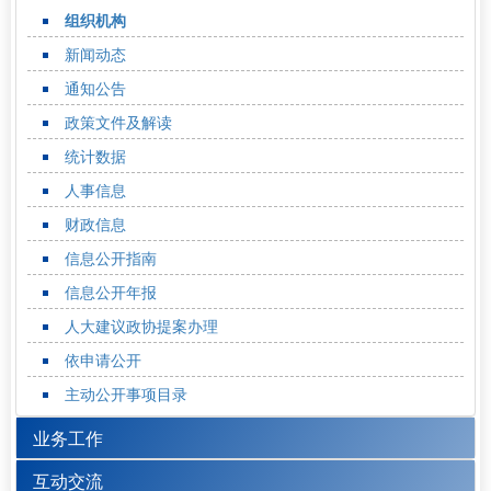
组织机构
新闻动态
通知公告
政策文件及解读
统计数据
人事信息
财政信息
信息公开指南
信息公开年报
人大建议政协提案办理
依申请公开
主动公开事项目录
业务工作
互动交流