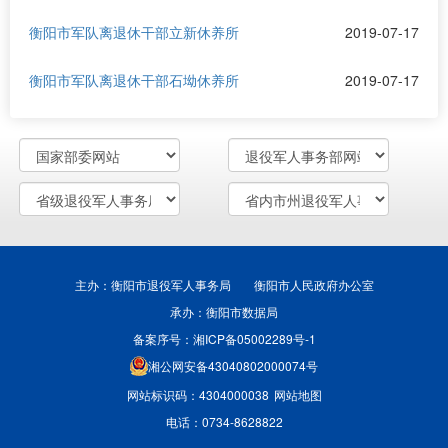
衡阳市军队离退休干部立新休养所
2019-07-17
衡阳市军队离退休干部石坳休养所
2019-07-17
主办：衡阳市退役军人事务局 衡阳市人民政府办公室
承办：衡阳市数据局
备案序号：湘ICP备05002289号-1
湘公网安备43040802000074号
网站标识码：4304000038
网站地图
电话：0734-8628822