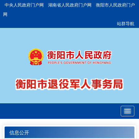
中央人民政府门户网
湖南省人民政府门户网
衡阳市人民政府门户
网
站群导航
Toggl
navig
信息公开