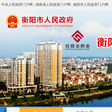
中央人民政府门户网
|
湖南省人民政府门户网
|
衡阳市人民政府门户网