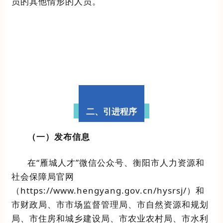
员的其他情形的人员。
二、引进程序
（一）
发布信息
在
“
雁城人才
”
微信公众号
、衡阳市人力资源和
社会保障局官网
（
https://www.hengyang.gov.cn/hysrsj/
）
和
市财政局、市市场监督管理局、市自然资源和规划
局、市住房和城乡建设局、市农业农村局、市水利