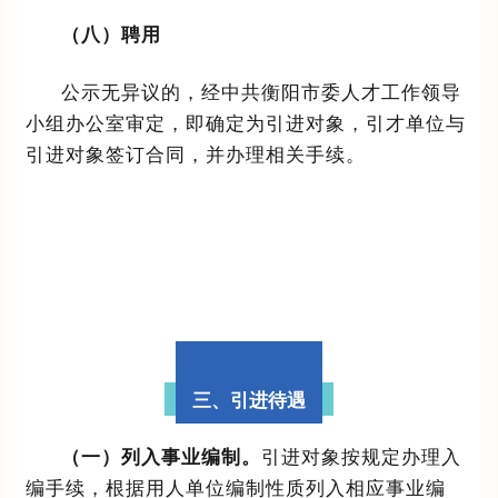
（八）
聘用
公示无异议的，经中共衡阳市委人才工作领导
小组办公室审定，即确定为引进对象，
引才单位
与
引进对象签订合同，并办理相关手续。
三、引进待遇
（一）列入事业编制。
引进对象按规定办理入
编手续，根据用人单位编制性质列入相应事业编