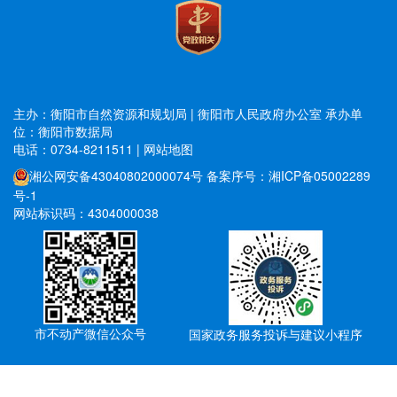
主办：衡阳市自然资源和规划局 | 衡阳市人民政府办公室
承办单
位：衡阳市数据局
电话：0734-8211511
|
网站地图
湘公网安备43040802000074号
备案序号：湘ICP备05002289
号-1
网站标识码：4304000038
市不动产微信公众号
国家政务服务投诉与建议小程序