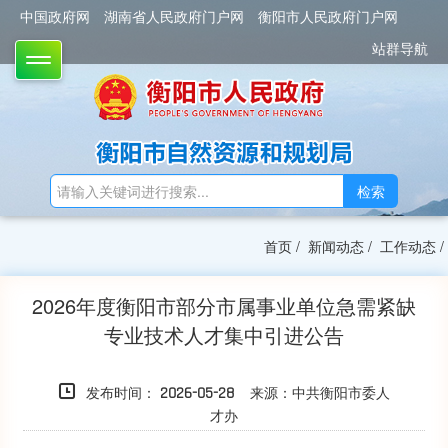
中国政府网
湖南省人民政府门户网
衡阳市人民政府门户网
站群导航
TOGGLE
检索
首页
/
新闻动态
/
工作动态
/
2026年度衡阳市部分市属事业单位急需紧缺
专业技术人才集中引进公告
发布时间：
来源：中共衡阳市委人
2026-05-28
才办