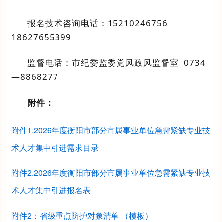
报名技术咨询电话：
15210246756
18627655399
监督电话：
市纪委监委党风政风监督室
0734
—8868277
附件：
附件1.2026年度衡阳市部分市属事业单位急需紧缺专业技
术人才集中引进需求目录
附件2.2026年度衡阳市部分市属事业单位急需紧缺专业技
术人才集中引进报名表
附件2：省级重点防护对象清单 （模板）