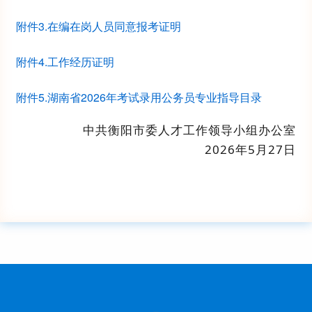
附件3.在编在岗人员同意报考证明
附件4.工作经历证明
附件5.湖南省2026年考试录用公务员专业指导目录
中共衡阳市委人才工作领导小组办公室
2026
年
5
月
27
日