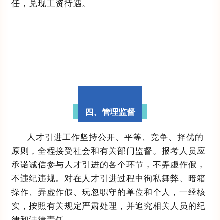
任，兑现工资待遇。
四、管理监督
人才引进工作坚持公开、平等、竞争、择优的
原则，全程接受社会和有关部门监督。报考人员应
承诺诚信参与人才引进的各个环节，不弄虚作假，
不违纪违规。对在人才引进过程中徇私舞弊、暗箱
操作、弄虚作假、玩忽职守的单位和个人，一经核
实，按照有关规定严肃处理，并追究相关人员的纪
律和法律责任。