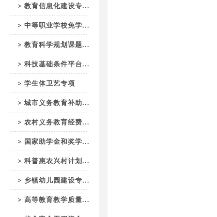
教育信息化建设专...
中等职业学校免学...
教育科学规划课题...
科技基础条件平台...
学生体卫艺专项
城市义务教育补助...
农村义务教育经费...
国家助学金和奖学...
科普惠农兴村计划...
乡镇幼儿园建设专...
高等教育教学质量...