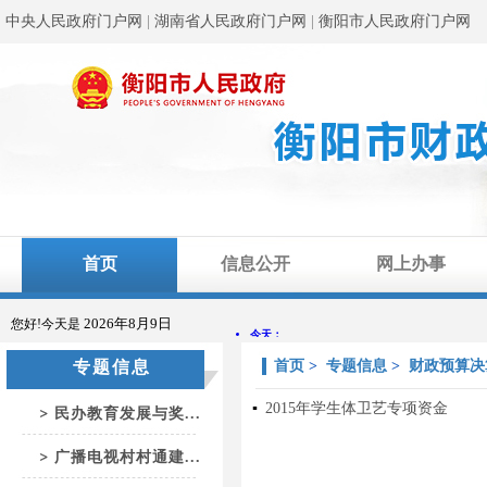
中央人民政府门户网
|
湖南省人民政府门户网
|
衡阳市人民政府门户网
首页
信息公开
网上办事
2026年8月9日
您好!今天是
专题信息
首页
>
专题信息
>
财政预算决
▪
2015年学生体卫艺专项资金
民办教育发展与奖...
广播电视村村通建...