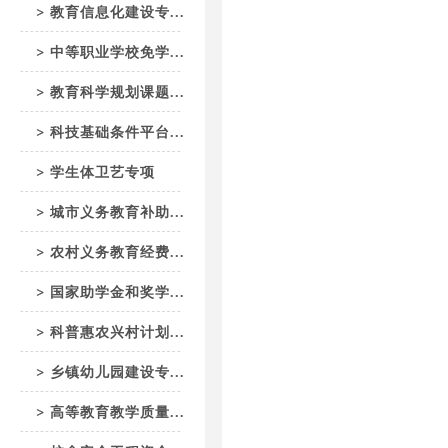
教育信息化建设专...
中等职业学校免学...
教育科学规划课题...
科技基础条件平台...
学生体卫艺专项
城市义务教育补助...
农村义务教育经费...
国家助学金和奖学...
科普惠农兴村计划...
乡镇幼儿园建设专...
高等教育教学质量...