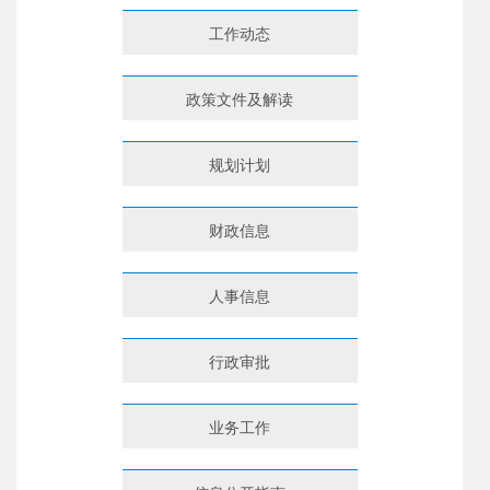
工作动态
政策文件及解读
规划计划
财政信息
人事信息
行政审批
业务工作