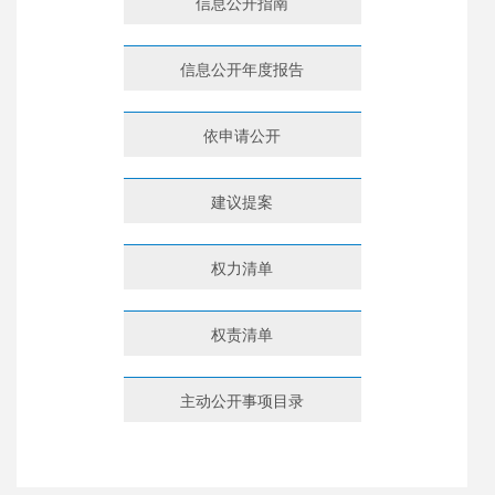
信息公开指南
信息公开年度报告
依申请公开
建议提案
权力清单
权责清单
主动公开事项目录