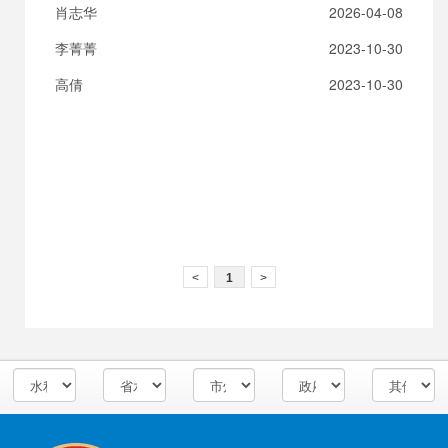
肖志华
2026-04-08
李菁菁
2023-10-30
高倩
2023-10-30
<
1
>