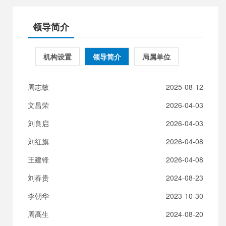
领导简介
机构设置
领导简介
局属单位
周志敏
2025-08-12
文昌荣
2026-04-03
刘良启
2026-04-03
刘红旗
2026-04-08
王建锋
2026-04-08
刘春贵
2024-08-23
李朝华
2023-10-30
周高生
2024-08-20