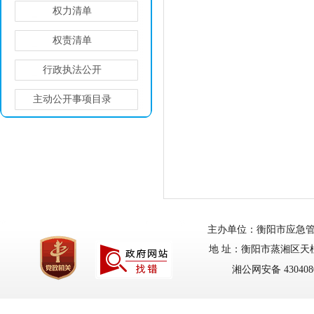
权力清单
权责清单
行政执法公开
主动公开事项目录
主办单位：衡阳市应急管理局
地 址：衡阳市蒸湘区天柱路
湘公网安备 4304080