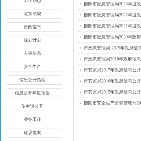
工作动态
•
衡阳市应急管理局2023年度
政策法规
•
衡阳市应急管理局2022年度
•
衡阳市应急管理局2021年度
财政信息
•
衡阳市应急管理局2020年政
规划计划
•
市应急管理局 2019年政府
人事信息
•
市应急管理局2018年政府信
安全生产
•
市安监局2017年政府信息公
信息公开指南
•
市安监局2016年政府信息公
•
市安监局2015年政府信息公
信息公开年度报告
•
衡阳市安全生产监督管理局20
依申请公开
业务工作
建议提案