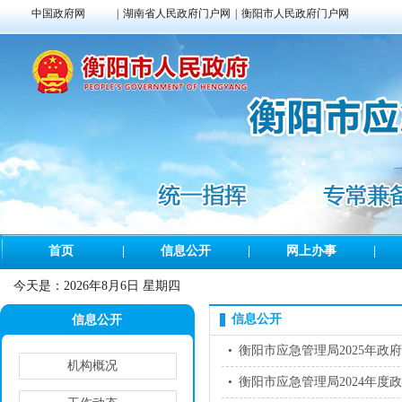
中国政府网
|
湖南省人民政府门户网
|
衡阳市人民政府门户网
首页
|
信息公开
|
网上办事
|
今天是：
2026年8月6日 星期四
信息公开
信息公开
•
衡阳市应急管理局2025年政
机构概况
•
衡阳市应急管理局2024年度