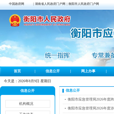
中国政府网
|
湖南省人民政府门户网
|
衡阳市人民政府门户网
首页
|
信息公开
|
网上办事
|
今天是：
2026年8月9日 星期日
信息公开
信息公开
•
衡阳市应急管理局2026年度
机构概况
•
衡阳市应急管理局2026年度