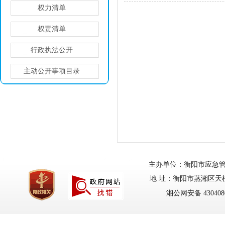
权力清单
权责清单
行政执法公开
主动公开事项目录
主办单位：衡阳市应急管理局
地 址：衡阳市蒸湘区天柱路
湘公网安备 4304080