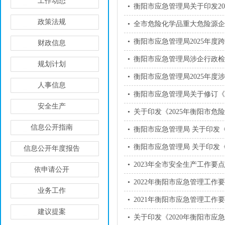
工作动态
•
衡阳市应急管理局关于印发2
政策法规
•
全市危险化学品重大危险源
•
衡阳市应急管理局2025年度
财政信息
•
衡阳市应急管理局涉企行政
规划计划
•
衡阳市应急管理局2025年度
人事信息
•
衡阳市应急管理局关于修订《
安全生产
•
关于印发《2025年衡阳市
信息公开指南
•
衡阳市应急管理局 关于印发《
•
衡阳市应急管理局 关于印发《
信息公开年度报告
•
2023年全市安全生产工作要
依申请公开
•
2022年衡阳市应急管理工作
业务工作
•
2021年衡阳市应急管理工作
建议提案
•
关于印发《2020年衡阳市应