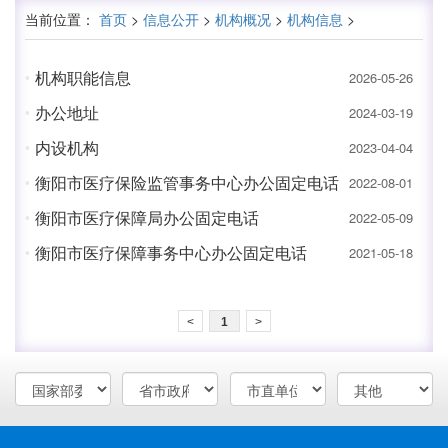
当前位置：
首页
>
信息公开
>
机构概况
>
机构信息
>
机构职能信息
2026-05-26
办公地址
2024-03-19
内设机构
2023-04-04
衡阳市医疗保险监管事务中心办公固定电话
2022-08-01
衡阳市医疗保障局办公固定电话
2022-05-09
衡阳市医疗保障事务中心办公固定电话
2021-05-18
<
1
>