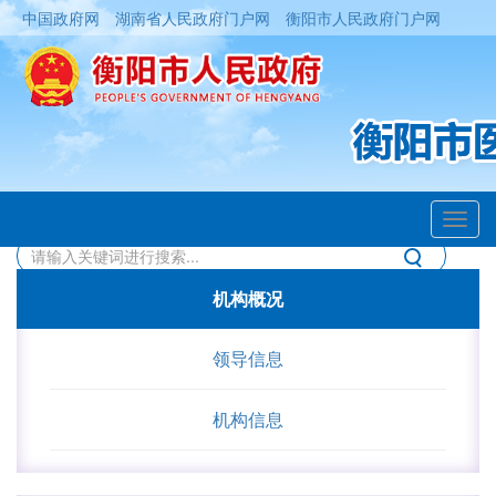
中国政府网
湖南省人民政府门户网
衡阳市人民政府门户网
Toggl
navig
机构概况
领导信息
机构信息