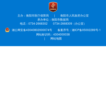
主办：衡阳市医疗保障局 | 衡阳市人民政府办公室
承办单位：衡阳市数据局
电话：0734-2668302 0734-2668309（办公室）
湘公网安备43040802000074号
备案序号：湘ICP备05002289号-1
网站标识码：4304000038
|
网站地图