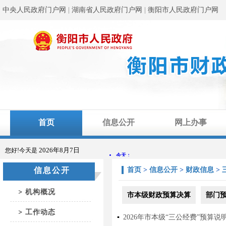
中央人民政府门户网
|
湖南省人民政府门户网
|
衡阳市人民政府门户网
首页
信息公开
网上办事
2026年8月7日
您好!今天是
信息公开
首页
>
信息公开
>
财政信息
>
机构概况
市本级财政预算决算
部门
工作动态
▪
2026年市本级“三公经费”预算说