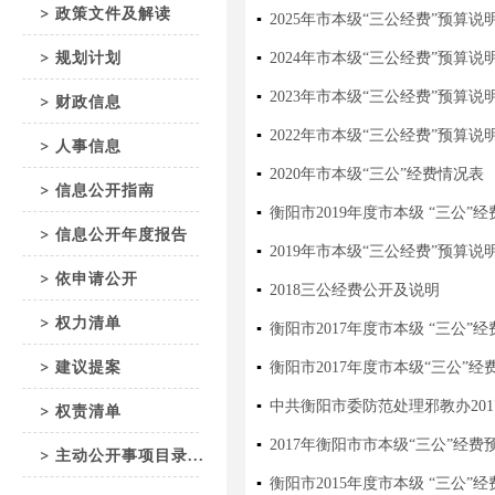
政策文件及解读
▪
2025年市本级“三公经费”预算说
规划计划
▪
2024年市本级“三公经费”预算说
▪
2023年市本级“三公经费”预算说
财政信息
▪
2022年市本级“三公经费”预算说
人事信息
▪
2020年市本级“三公”经费情况表
信息公开指南
▪
衡阳市2019年度市本级 “三公”
信息公开年度报告
▪
2019年市本级“三公经费”预算说
依申请公开
▪
2018三公经费公开及说明
权力清单
▪
衡阳市2017年度市本级 “三公”
建议提案
▪
衡阳市2017年度市本级“三公”经
▪
中共衡阳市委防范处理邪教办201
权责清单
▪
2017年衡阳市市本级“三公”经费
主动公开事项目录...
▪
衡阳市2015年度市本级 “三公”