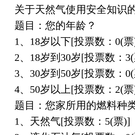
关于天然气使用安全知识
题目：您的年龄？
1、18岁以下[投票数：0(票)
2、18岁到30岁[投票数：3(
3、30岁到50岁[投票数：0(
4、50岁以上[投票数：2(票)
题目：您家所用的燃料种
1、天然气[投票数：5(票)]