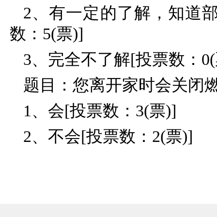
2、有一定的了解，知道
数：5(票)]
3、完全不了解[投票数：0(票
题目：您离开家时会关闭
1、会[投票数：3(票)]
2、不会[投票数：2(票)]