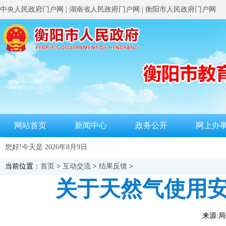
中央人民政府门户网
|
湖南省人民政府门户网
|
衡阳市人民政府门户网
网站首页
新闻中心
政务公开
网上办
您好!今天是
2026年8月9日
当前位置：
首页
>
互动交流
>
结果反馈
>
关于天然气使用
来源:局信