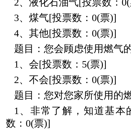
2、液化石油气[投票数：0(票
3、煤气[投票数：0(票)]
4、其他[投票数：0(票)]
题目：您会顾虑使用燃气
1、会[投票数：5(票)]
2、不会[投票数：0(票)]
题目：您对您家所使用的
1、非常了解，知道基本
数：0(票)]