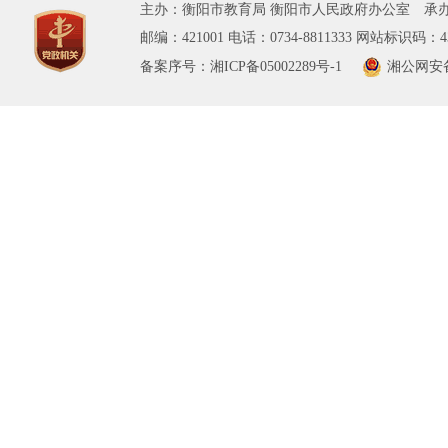
主办：衡阳市教育局 衡阳市人民政府办公室 承办
邮编：421001 电话：0734-8811333 网站标识码：43
备案序号：湘ICP备05002289号-1
湘公网安备 