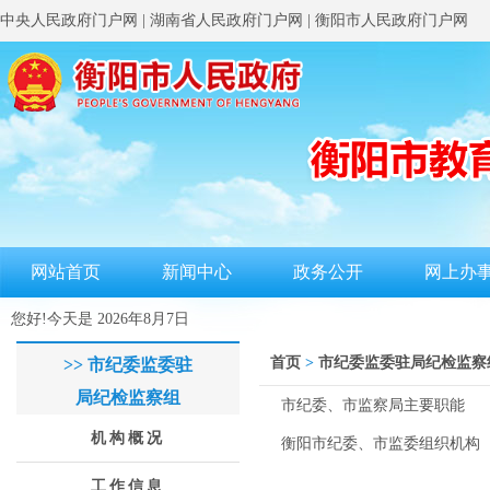
中央人民政府门户网
|
湖南省人民政府门户网
|
衡阳市人民政府门户网
网站首页
新闻中心
政务公开
网上办
您好!今天是
2026年8月7日
首页
>
市纪委监委驻局纪检监察
>> 市纪委监委驻
局纪检监察组
市纪委、市监察局主要职能
机构概况
衡阳市纪委、市监委组织机构
工作信息