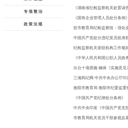
《湖南省纪检监察机关处置诬
专项整治
《国有企业管理人员处分条例
政策法规
驻市教育局纪检监察组：强化全
中国共产党处分违纪党员批准
纪检监察机关派驻机构工作规
《中华人民共和国公职人员政
出台十项措施 确保《实施意见
三湘风纪网:中共中央办公厅
衡阳市教育局 衡阳市纪委监委
《中国共产党纪律处分条例》
中共中央印发《中国共产党支
市教育局机关党员干部参观反