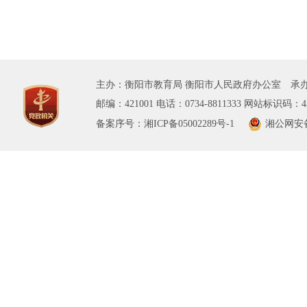
主办：衡阳市教育局 衡阳市人民政府办公室 承办
邮编：421001 电话：0734-8811333 网站标识码：43
备案序号：湘ICP备05002289号-1
湘公网安备 