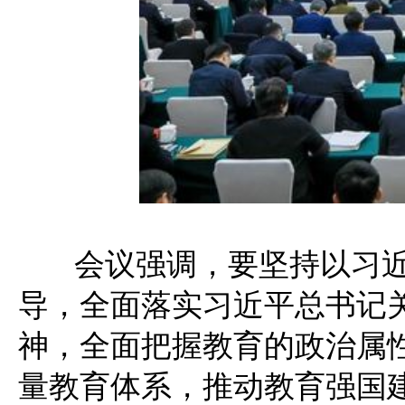
会议强调，要坚持以习近
导，全面落实习近平总书记
神，全面把握教育的政治属
量教育体系，推动教育强国