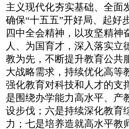
主义现代化夯实基础、全面
确保“十五五”开好局、起好
四中全会精神，以攻坚精神
人、为国育才，深入落实立
教为先，不断提升教育公共
大战略需求，持续优化高等
强化教育对科技和人才的支
是围绕办学能力高水平、产
设步伐；六是持续深化教育
力；七是培养造就高水平教