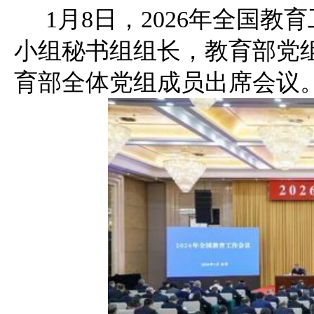
1月8日，2026年全国
小组秘书组组长，教育部党
育部全体党组成员出席会议