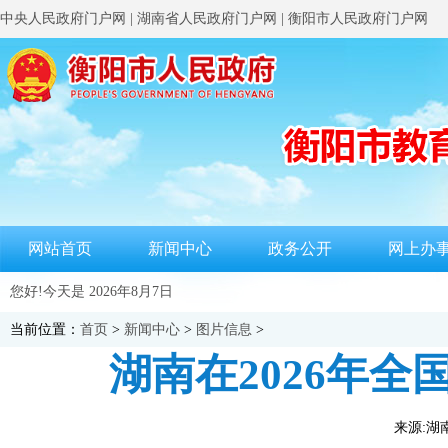
中央人民政府门户网
|
湖南省人民政府门户网
|
衡阳市人民政府门户网
网站首页
新闻中心
政务公开
网上办
您好!今天是
2026年8月7日
当前位置：
首页
>
新闻中心
>
图片信息
>
湖南在2026年
来源:湖南