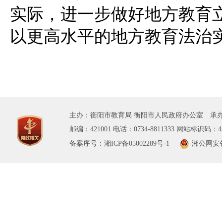
实际，进一步做好地方教育
以更高水平的地方教育法治
主办：衡阳市教育局 衡阳市人民政府办公室 承办
邮编：421001 电话：0734-8811333 网站标识码：43
备案序号：湘ICP备05002289号-1
湘公网安备 