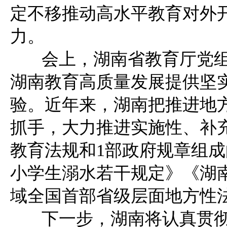
定不移推动高水平教育对外
力。
会上，湖南省教育厅党组
湖南教育高质量发展提供坚
验。近年来，湖南把推进地
抓手，大力推进实施性、补充
教育法规和1部政府规章组
小学生溺水若干规定》《湖
域全国首部省级层面地方性
下一步，湖南将认真贯彻