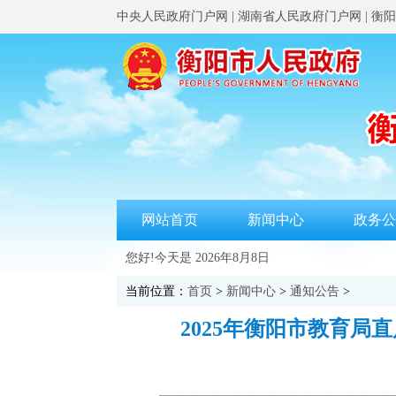
中央人民政府门户网
|
湖南省人民政府门户网
|
衡阳
网站首页
新闻中心
政务公
您好!今天是
2026年8月8日
当前位置：
首页
>
新闻中心
>
通知公告
>
2025年衡阳市教育