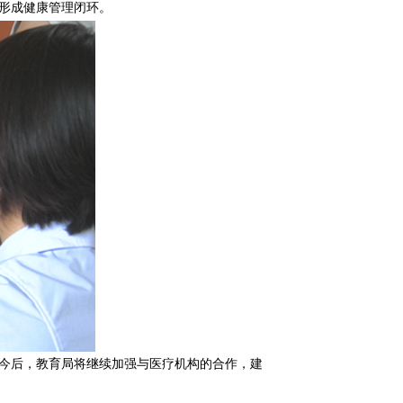
形成健康管理闭环。
今后，教育局将继续加强与医疗机构的合作，建