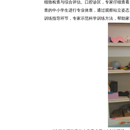
细致检查与综合评估。口腔诊区，专家仔细查看
查的中小学生进行专业体查，通过观察站立姿态
训练指导环节，专家示范科学训练方法，帮助家