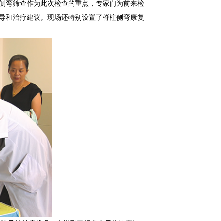
侧弯筛查作为此次检查的重点，专家们为前来检
导和治疗建议。现场还特别设置了脊柱侧弯康复