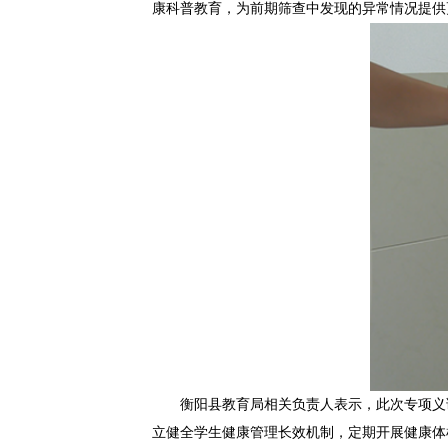
康科普教育，为前期筛查中发现的异常情况提供
衡阳县教育局相关负责人表示，此次专项义
立健全学生健康管理长效机制，定期开展健康体