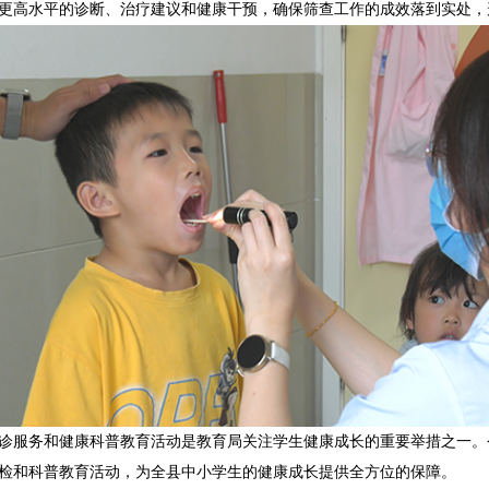
更高水平的诊断、治疗建议和健康干预，确保筛查工作的成效落到实处，
诊服务和健康科普教育活动是教育局关注学生健康成长的重要举措之一。
检和科普教育活动，为全县中小学生的健康成长提供全方位的保障。