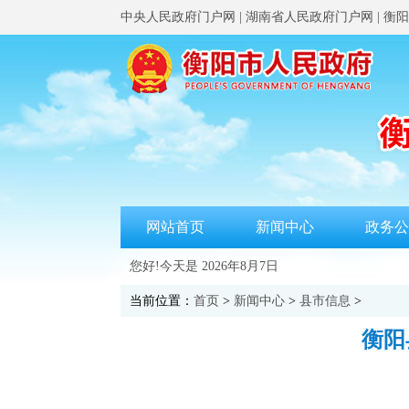
中央人民政府门户网
|
湖南省人民政府门户网
|
衡阳
网站首页
新闻中心
政务公
您好!今天是
2026年8月7日
当前位置：
首页
>
新闻中心
>
县市信息
>
衡阳