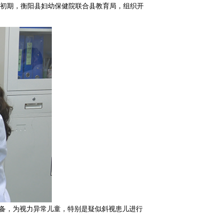
假初期，衡阳县妇幼保健院联合县教育局，组织开
备，为视力异常儿童，特别是疑似斜视患儿进行