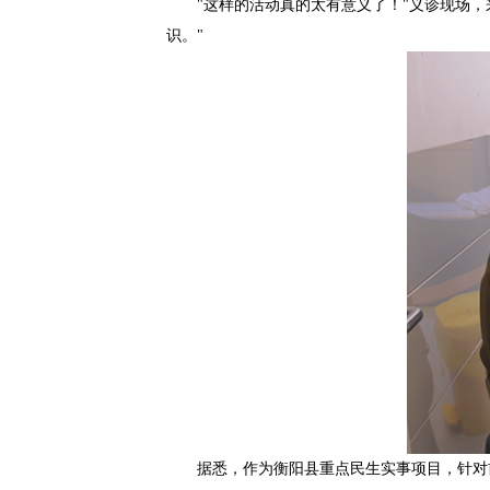
"这样的活动真的太有意义了！"义诊现场
识。"
据悉，作为衡阳县重点民生实事项目，针对