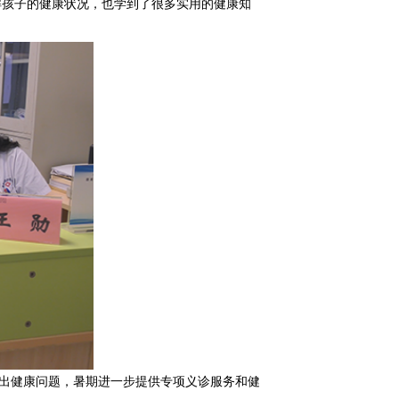
解孩子的健康状况，也学到了很多实用的健康知
出健康问题，暑期进一步提供专项义诊服务和健