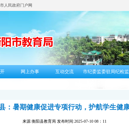
市人民政府门户网
开
网上办事
互动交流
市纪委监委驻局纪检监
县：暑期健康促进专项行动，护航学生健
来源:衡阳县教育局 发布时间:2025-07-10 08：11