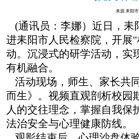
来源:耒阳市港
(通讯员：李娜）近日，耒
进耒阳市人民检察院，开展"
动。沉浸式的研学活动，实
有机融合。
活动现场，师生、家长共
而生》。视频直观剖析校园
人的交往理念，掌握自我保
法治安全与心理健康防线。
观影结束后，心理沙盘体