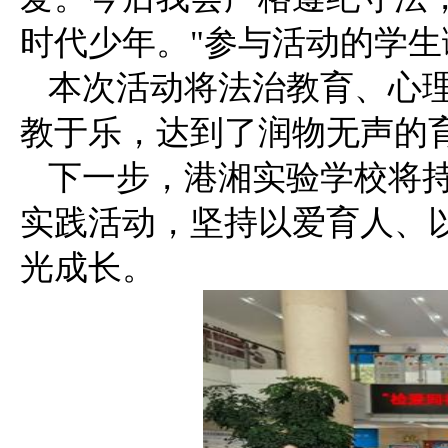
时代少年。"参与活动的学
本次活动将法治教育、心
教于乐，达到了润物无声的
下一步，港湘实验学校将
实践活动，坚持以爱育人、
光成长。