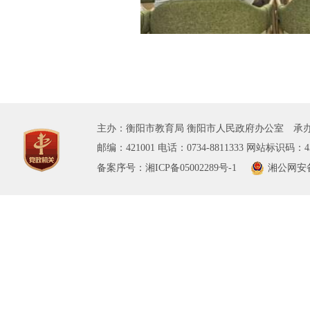
主办：衡阳市教育局 衡阳市人民政府办公室 承办
邮编：421001 电话：0734-8811333 网站标识码：43
备案序号：湘ICP备05002289号-1
湘公网安备 