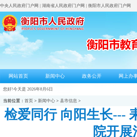
中央人民政府门户网
|
湖南省人民政府门户网
|
衡阳市人民政府门户网
网站首页
新闻中心
政务公开
网上办
您好!今天是
2026年8月6日
当前位置：
首页
>
新闻中心
>
县市信息
>
检爱同行 向阳生长--
院开展