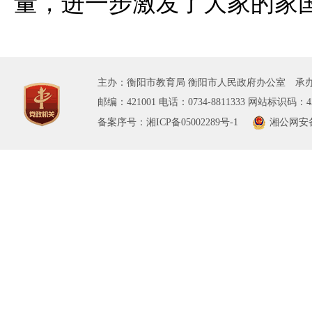
量，进一步激发了大家的家
主办：衡阳市教育局 衡阳市人民政府办公室 承办
邮编：421001 电话：0734-8811333 网站标识码：43
备案序号：湘ICP备05002289号-1
湘公网安备 