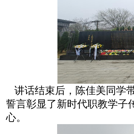
讲话结束后，陈佳美同学
誓言彰显了新时代职教学子
心。