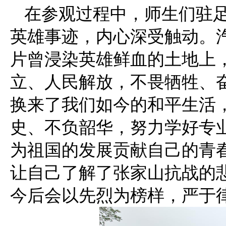
在参观过程中，师生们驻
英雄事迹，内心深受触动。汽
片曾浸染英雄鲜血的土地上
立、人民解放，不畏牺牲、
换来了我们如今的和平生活
史、不负韶华，努力学好专
为祖国的发展贡献自己的青
让自己了解了张家山抗战的
今后会以先烈为榜样，严于