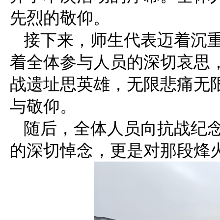
先烈的敬仰。
接下来，师生代表迈着沉
着全体参与人员的深切哀思
战遗址思英雄，无限悲痛无
与敬仰。
随后，全体人员向抗战纪
的深切悼念，更是对那段烽