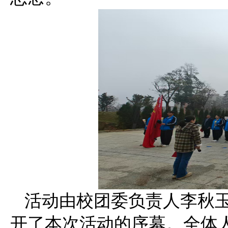
活动由校团委负责人李秋
开了本次活动的序幕。全体