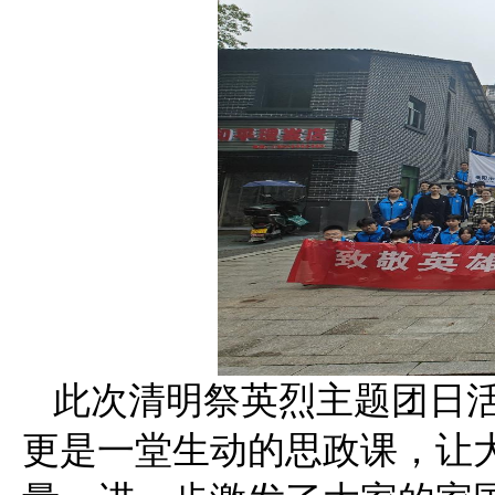
此次清明祭英烈主题团日
更是一堂生动的思政课，让