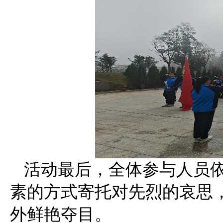
活动最后，全体参与人员
素的方式寄托对先烈的哀思
外鲜艳夺目。