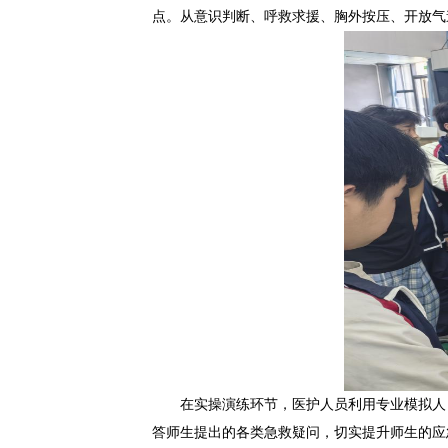
点。从意识判断、呼救求援、胸外按压、开放气
在实操演练环节，医护人员利用专业模拟人
答师生提出的各类急救疑问，切实提升师生的应