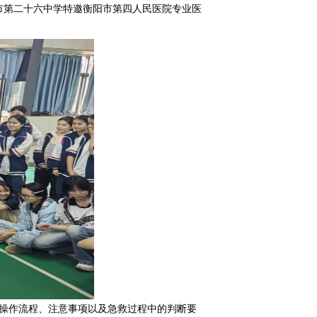
市第二十六中学特邀衡阳市第四人民医院专业医
操作流程、注意事项以及急救过程中的判断要