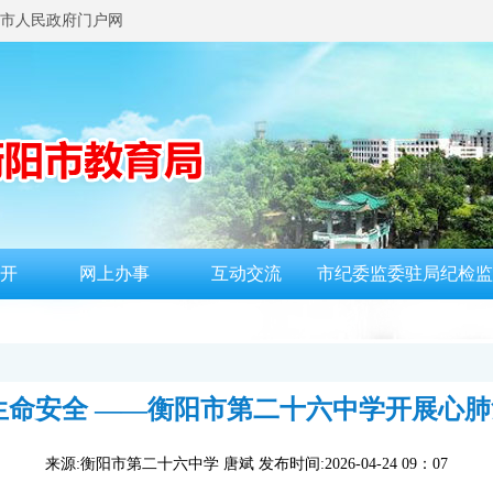
市人民政府门户网
开
网上办事
互动交流
市纪委监委驻局纪检监
生命安全 ——衡阳市第二十六中学开展心
来源:衡阳市第二十六中学 唐斌 发布时间:2026-04-24 09：07