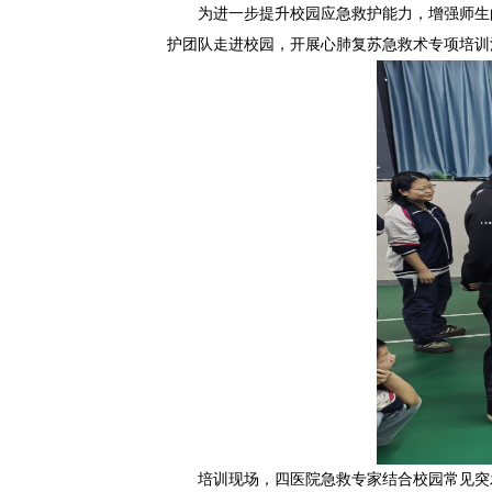
为进一步提升校园应急救护能力，增强师生
护团队走进校园，开展心肺复苏急救术专项培训
培训现场，四医院急救专家结合校园常见突