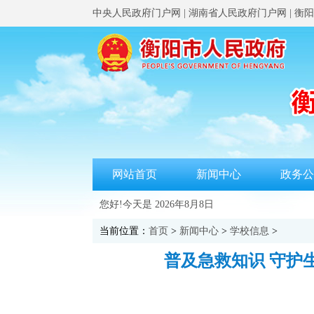
中央人民政府门户网
|
湖南省人民政府门户网
|
衡阳
网站首页
新闻中心
政务公
您好!今天是
2026年8月8日
当前位置：
首页
>
新闻中心
>
学校信息
>
普及急救知识 守护