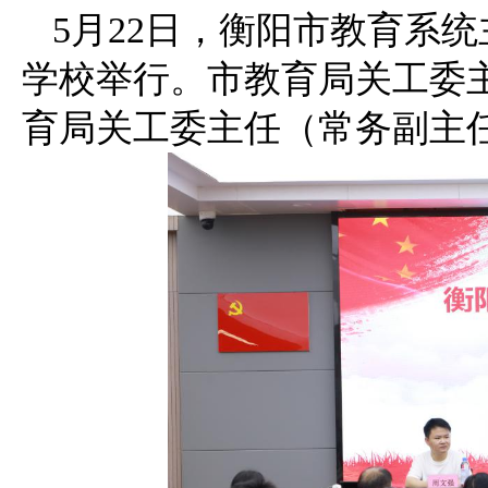
5月22日，衡阳市教育系
学校举行。市教育局关工委
育局关工委主任（常务副主