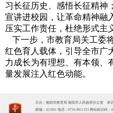
习长征历史、感悟长征精神；
宣讲进校园，让革命精神融
压实工作责任，杜绝形式主
下一步，市教育局关工委
红色育人载体，引导全市广
力成长为有理想、有本领、
量发展注入红色动能。
主办：衡阳市教育局 衡阳市人民政府办公室 承办
邮编：421001 电话：0734-8811333 网站标识码：43