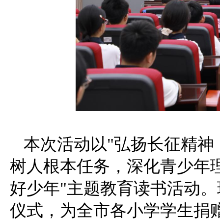
本次活动以"弘扬长征精神
树人根本任务，深化青少年
好少年"主题教育读书活动
仪式，为全市各小学学生捐