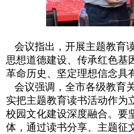
会议指出，开展主题教育
思想道德建设、传承红色基
革命历史、坚定理想信念具
会议强调，全市各级教育
实把主题教育读书活动作为
校园文化建设深度融合。要
体，通过读书分享、主题征