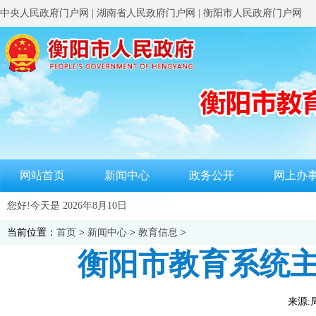
中央人民政府门户网
|
湖南省人民政府门户网
|
衡阳市人民政府门户网
网站首页
新闻中心
政务公开
网上办
您好!今天是
2026年8月10日
当前位置：
首页
>
新闻中心
>
教育信息
>
衡阳市教育系统
来源:局