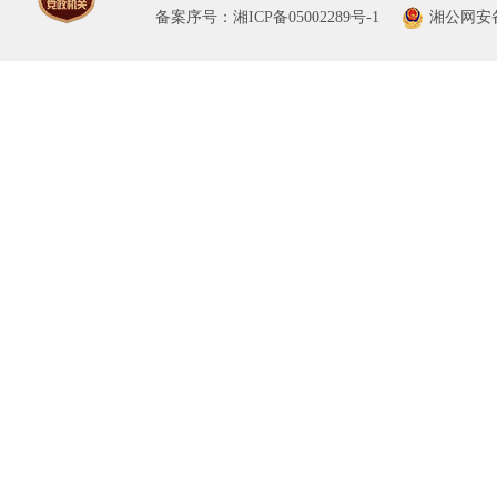
备案序号：湘ICP备05002289号-1
湘公网安备 