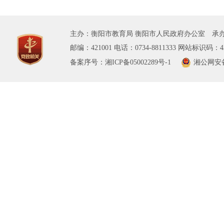
主办：衡阳市教育局 衡阳市人民政府办公室 承办
邮编：421001 电话：0734-8811333 网站标识码：43
备案序号：湘ICP备05002289号-1
湘公网安备 