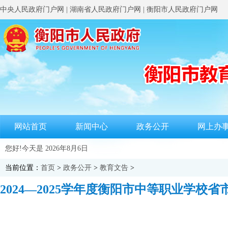
中央人民政府门户网
|
湖南省人民政府门户网
|
衡阳市人民政府门户网
网站首页
新闻中心
政务公开
网上办
您好!今天是
2026年8月6日
当前位置：
首页
>
政务公开
>
教育文告
>
2024—2025学年度衡阳市中等职业学