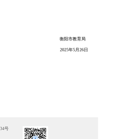
衡阳市教育局
2025年5月26日
34号