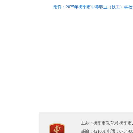
附件：2025年衡阳市中等职业（技工）学
主办：衡阳市教育局 衡阳市
邮编：421001 电话：0734-8