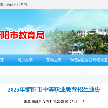
市人民政府门户网
开
网上办事
互动交流
市纪委监委驻局纪检监
2025年衡阳市中等职业教育招生通告
来源:职成科 发布时间:2025-05-27 19：47