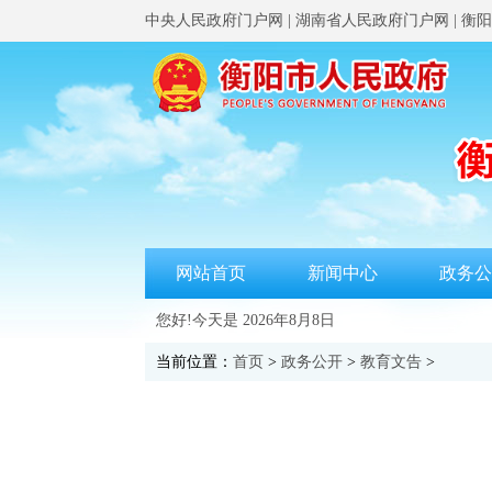
中央人民政府门户网
|
湖南省人民政府门户网
|
衡阳
网站首页
新闻中心
政务公
您好!今天是
2026年8月8日
当前位置：
首页
>
政务公开
>
教育文告
>