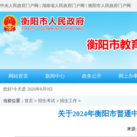
中央人民政府门户网
|
湖南省人民政府门户网
|
衡阳市人民政府门户网
网站首页
新闻中心
政务公开
网上办
您好!今天是
2026年8月9日
当前位置：
首页
>
招生考试
>
招生工作
>
关于2024年衡阳市普通
来源: