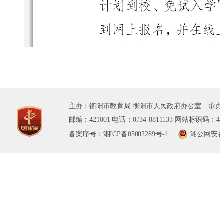
主办：衡阳市教育局 衡阳市人民政府办公室 承办
邮编：421001 电话：0734-8811333 网站标识码：43
备案序号：湘ICP备05002289号-1
湘公网安备 