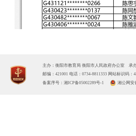
主办：衡阳市教育局 衡阳市人民政府办公室 承办
邮编：421001 电话：0734-8811333 网站标识码：43
备案序号：湘ICP备05002289号-1
湘公网安备 