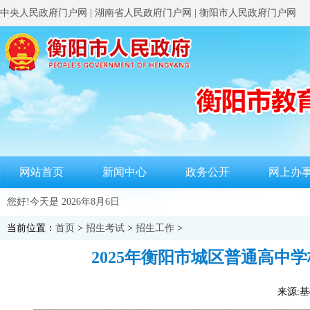
中央人民政府门户网
|
湖南省人民政府门户网
|
衡阳市人民政府门户网
网站首页
新闻中心
政务公开
网上办
您好!今天是
2026年8月6日
当前位置：
首页
>
招生考试
>
招生工作
>
2025年衡阳市城区普通高
来源:基础