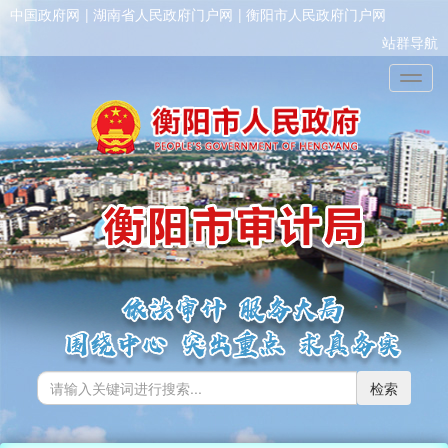
中国政府网
湖南省人民政府门户网
衡阳市人民政府门户网
站群导航
Toggl
检索