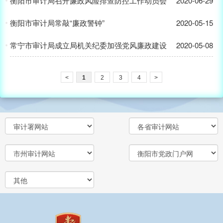
衡阳市审计局召开廉政风险排查防控工作动员会
2020-06-29
衡阳市审计局常敲“廉政警钟”
2020-05-15
常宁市审计局成立局机关纪委加强党风廉政建设
2020-05-08
<
1
2
3
4
>