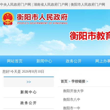
中央人民政府门户网
|
湖南省人民政府门户网
|
衡阳市人民政府门户网
网站首页
新闻中心
政务公开
网上办
您好!今天是
2026年8月10日
首页
>
学校链接
>
>>
衡阳开放大学
新闻中心
衡阳市八中
政务公开
衡阳市一中