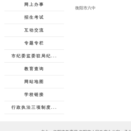
网上办事
衡阳市六中
招生考试
互动交流
专题专栏
市纪委监委驻局纪...
教育查询
网站地图
学校链接
行政执法三项制度...