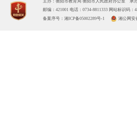
主办：衡阳市教育局 衡阳市人民政府办公室 承办
邮编：421001 电话：0734-8811333 网站标识码：43
备案序号：湘ICP备05002289号-1
湘公网安备 